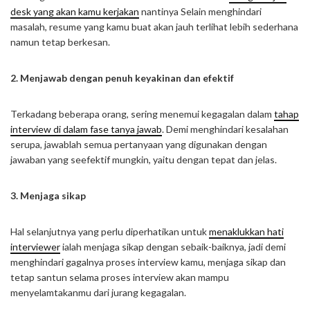
desk yang akan kamu kerjakan
nantinya Selain menghindari
masalah, resume yang kamu buat akan jauh terlihat lebih sederhana
namun tetap berkesan.
2. Menjawab dengan penuh keyakinan dan efektif
Terkadang beberapa orang, sering menemui kegagalan dalam
tahap
interview di dalam fase tanya jawab
. Demi menghindari kesalahan
serupa, jawablah semua pertanyaan yang digunakan dengan
jawaban yang seefektif mungkin, yaitu dengan tepat dan jelas.
3. Menjaga sikap
Hal selanjutnya yang perlu diperhatikan untuk
menaklukkan hati
interviewer
ialah menjaga sikap dengan sebaik-baiknya, jadi demi
menghindari gagalnya proses interview kamu, menjaga sikap dan
tetap santun selama proses interview akan mampu
menyelamtakanmu dari jurang kegagalan.