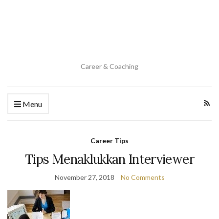
Career & Coaching
Menu
Career Tips
Tips Menaklukkan Interviewer
November 27, 2018
No Comments