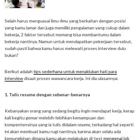
Selain harus menguasai ilmu-ilmu yang berkaitan dengan posisi
yang kamu lamar dan juga memiliki pengalaman yang cukup dalam
bekerja, 2 faktor tersebut memang bisa membantumu dalam
bekerja nantinya. Namun untuk mendapatkan pekerjaan tersebut,
sudah pasti bahwa kamu harus melewati proses interview dulu
bukan?
Berikut adalah
tips sederhana untuk menaklukan hati para
interview
disaat proses wawancara kerja. Ini dia ulasannya:
1. Tulis resume dengan sebenar-benarnya
Kebanyakan orang yang sedang begitu ingin mendapat kerja, kerap
kali begitu gemar melebih-lebihkan kemampuan dan
kompentensinya yang ia tulis didalam
resume
, terkadang hal seperti
ini akan membuat kamu rugi nantinya, karena akan selalu ada
kemungkinan dimana kamu akan melakukan di-test
mengenai job