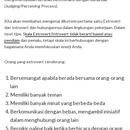
(Judging/Perceiving Process).
Kita akan membahas mengenai dikotomi pertama yaitu Extrovert
dan Introvert dan hubungannya dalam lingkungan pekerjaan. Dalam
teori tipe, S
kala Extrovert/Introvert tidak berarti bawel atau
pendiam
dan pemalu, tetapi skala ini berhubungan dengan
bagaimana Anda memfokuskan enerji Anda.
Orang yang extrovert cenderung:
Bersemangat apabila berada bersama orang-orang
lain
Memiliki banyak teman
Memiliki banyak minat yang berbeda-beda
Berkomunikasi dengan bebas, mengambil inisiatif
dalam menghubungi orang lain
Berpikir paling baik ketika berbicara dengan orang