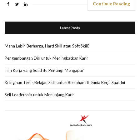
Continue Reading
Latest Posts
Mana Lebih Berharga, Hard Skill atau Soft Skill?
Pengembangan Diri untuk Meningkatkan Karir
Tim Kerja yang Solid itu Penting! Mengapa?
Keinginan Terus Belajar, Skill untuk Bertahan di Dunia Kerja Saat Ini
Self Leadership untuk Menunjang Karir