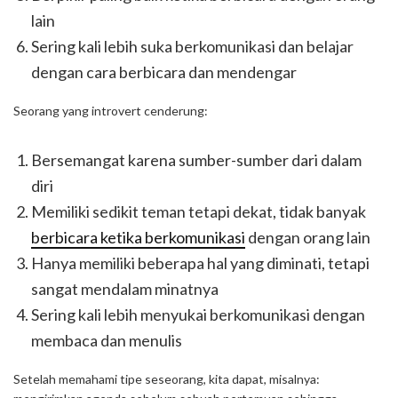
lain
Sering kali lebih suka berkomunikasi dan belajar
dengan cara berbicara dan mendengar
Seorang yang introvert cenderung:
Bersemangat karena sumber-sumber dari dalam
diri
Memiliki sedikit teman tetapi dekat, tidak banyak
berbicara ketika berkomunikasi
dengan orang lain
Hanya memiliki beberapa hal yang diminati, tetapi
sangat mendalam minatnya
Sering kali lebih menyukai berkomunikasi dengan
membaca dan menulis
Setelah memahami tipe seseorang, kita dapat, misalnya: