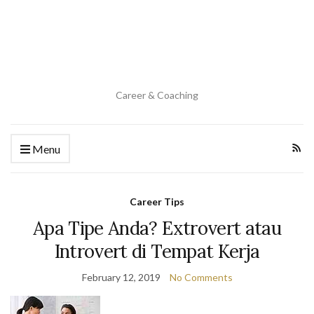
Career & Coaching
Menu
Career Tips
Apa Tipe Anda? Extrovert atau
Introvert di Tempat Kerja
February 12, 2019
No Comments