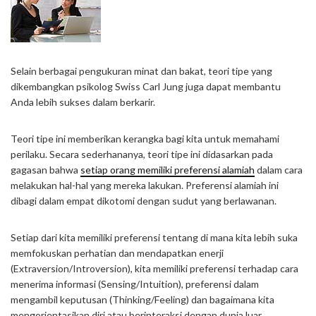
Selain berbagai pengukuran minat dan bakat, teori tipe yang
dikembangkan psikolog Swiss Carl Jung juga dapat membantu
Anda lebih sukses dalam berkarir.
Teori tipe ini memberikan kerangka bagi kita untuk memahami
perilaku. Secara sederhananya, teori tipe ini didasarkan pada
gagasan bahwa
setiap orang memiliki preferensi alamiah
dalam cara
melakukan hal-hal yang mereka lakukan. Preferensi alamiah ini
dibagi dalam empat dikotomi dengan sudut yang berlawanan.
Setiap dari kita memiliki preferensi tentang di mana kita lebih suka
memfokuskan perhatian dan mendapatkan enerji
(Extraversion/Introversion), kita memiliki preferensi terhadap cara
menerima informasi (Sensing/Intuition), preferensi dalam
mengambil keputusan (Thinking/Feeling) dan bagaimana kita
mengorientasikan diri atau berinteraksi dengan dunia luar