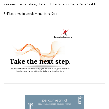
Keinginan Terus Belajar, Skill untuk Bertahan di Dunia Kerja Saat Ini
Self Leadership untuk Menunjang Karir