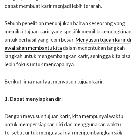
dapat membuat karir menjadi lebih terarah.
Sebuah penelitian menunjukan bahwa seseorang yang
memiliki tujuan karir yang spesifik memiliki kemungkinan
untuk berhasil yang lebih besar.
Menyusun tujuan karir di
awal akan membantu kita
dalam menentukan langkah-
langkah untuk mengembangkan karir, sehingga kita bisa
lebih fokus untuk mencapainya.
Berikut lima manfaat menyusun tujuan karir:
1. Dapat menyiapkan diri
Dengan meyusun tujuan karir, kita mempunyai waktu
untuk mempersiapkan diri dan menggunakan waktu
tersebut untuk menguasai dan mengembangkan
skill