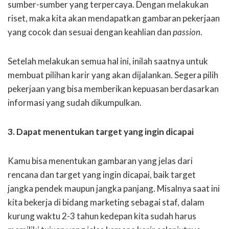
sumber-sumber yang terpercaya. Dengan melakukan
riset, maka kita akan mendapatkan gambaran pekerjaan
yang cocok dan sesuai dengan keahlian dan
passion
.
Setelah melakukan semua hal ini, inilah saatnya untuk
membuat pilihan karir yang akan dijalankan. Segera pilih
pekerjaan yang bisa memberikan kepuasan berdasarkan
informasi yang sudah dikumpulkan.
3. Dapat menentukan target yang ingin dicapai
Kamu bisa menentukan gambaran yang jelas dari
rencana dan target yang ingin dicapai, baik target
jangka pendek maupun jangka panjang. Misalnya saat ini
kita bekerja di bidang marketing sebagai staf, dalam
kurung waktu 2-3 tahun kedepan kita sudah harus