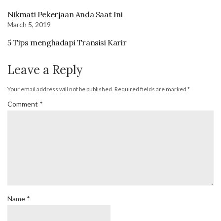
Nikmati Pekerjaan Anda Saat Ini
March 5, 2019
5 Tips menghadapi Transisi Karir
Leave a Reply
Your email address will not be published.
Required fields are marked
*
Comment
*
Name
*