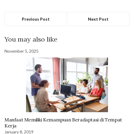
Previous Post
Next Post
You may also like
November 5, 2025
Manfaat Memiliki Kemampuan Beradaptasi di Tempat
Kerja
January 8, 2019