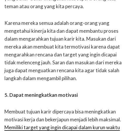
teman atau orang yang kita percaya.
Karena mereka semua adalah orang-orang yang
mengetahui kinerja kita dan dapat membantu proses
dalam mengarahkan tujuan karir kita. Masukan dari
mereka akan membuat kita termotivasi karena dapat
mengarahkan rencana dan target yang ingin dicapai
tidak melenceng jauh. Saran dan masukan dari mereka
juga dapat menguatkan rencana kita agar tidak salah
langkah dalam mengambil pilihan.
5. Dapat meningkatkan motivasi
Membuat tujuan karir dipercaya bisa meningkatkan
motivasi kerja dan bekerjapun menjadi lebih maksimal.
Memiliki target yang ingin dicapai dalam kurun waktu