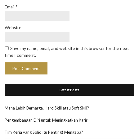
Email
*
Website
Save my name, email, and website in this browser for the next
time I comment.
Latest Posts
Mana Lebih Berharga, Hard Skill atau Soft Skill?
Pengembangan Diri untuk Meningkatkan Karir
Tim Kerja yang Solid itu Penting! Mengapa?