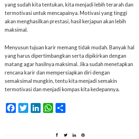
yang sudah kita tentukan, kita menjadi lebih terarah dan
termotivasi untuk mencapainya. Motivasi yang tinggi
akan menghasilkan prestasi, hasil kerjapun akan lebih
maksimal.
Menyusun tujuan karir memang tidak mudah. Banyak hal
yang harus dipertimbangkan serta dipikirkan dengan
matang agar hasilnya maksimal. Jika sudah menetapkan
rencana karir dan mempersiapkan diri dengan
semaksimal mungkin, tentu kita menjadi semakin
termotivasi dan menjadi kompas kita kedepannya.
Facebook
Twitter
LinkedIn
WhatsApp
Share