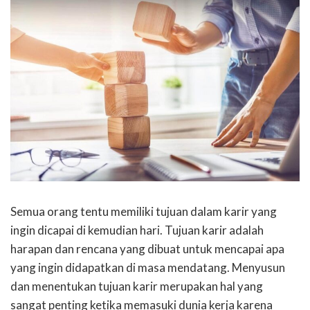
Semua orang tentu memiliki tujuan dalam karir yang
ingin dicapai di kemudian hari. Tujuan karir adalah
harapan dan rencana yang dibuat untuk mencapai apa
yang ingin didapatkan di masa mendatang. Menyusun
dan menentukan tujuan karir merupakan hal yang
sangat penting ketika memasuki dunia kerja karena