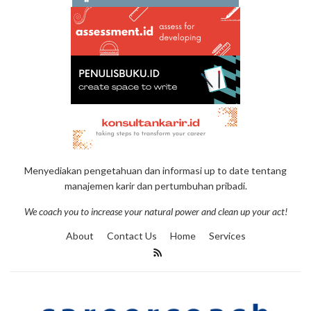
Menyediakan pengetahuan dan informasi up to date tentang
manajemen karir dan pertumbuhan pribadi.
We coach you to increase your natural power and clean up your act!
About
Contact Us
Home
Services