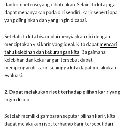
dan kompetensi yang dibutuhkan. Selain itu kita juga
dapat menanyakan pada diri sendiri, karir seperti apa
yang diinginkan dan yang ingin dicapai.
Setelah itu kita bisa mulai menyiapkan diri dengan
menciptakan visi karir yang ideal. Kita dapat
mencari
tahu kelebihan dan kekurangan kita
. Bagaimana
kelebihan dan kekurangan tersebut dapat
mempengaruhi karir, sehingga kita dapat melakukan
evaluasi.
2. Dapat melakukan riset terhadap pilihan karir yang
ingin dituju
Setelah memiliki gambaran seputar pilihan karir, kita
dapat melakukan riset terhadap karir tersebut dari