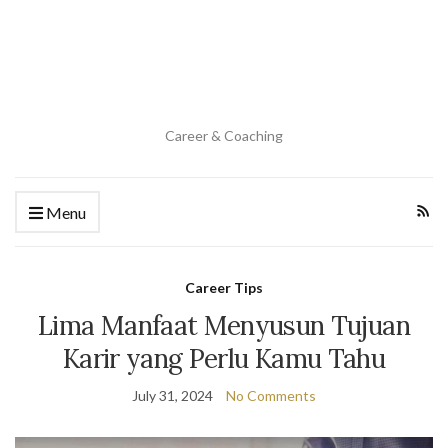
Career & Coaching
Menu
Career Tips
Lima Manfaat Menyusun Tujuan
Karir yang Perlu Kamu Tahu
July 31, 2024
No Comments