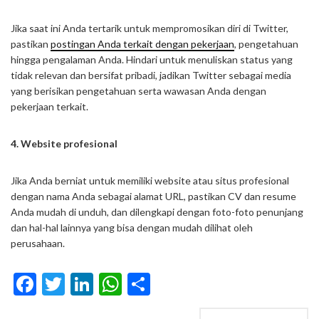
Jika saat ini Anda tertarik untuk mempromosikan diri di Twitter,
pastikan
postingan Anda terkait dengan pekerjaan
, pengetahuan
hingga pengalaman Anda. Hindari untuk menuliskan status yang
tidak relevan dan bersifat pribadi, jadikan Twitter sebagai media
yang berisikan pengetahuan serta wawasan Anda dengan
pekerjaan terkait.
4. Website profesional
Jika Anda berniat untuk memiliki website atau situs profesional
dengan nama Anda sebagai alamat URL, pastikan CV dan resume
Anda mudah di unduh, dan dilengkapi dengan foto-foto penunjang
dan hal-hal lainnya yang bisa dengan mudah dilihat oleh
perusahaan.
Facebook
Twitter
LinkedIn
WhatsApp
Share