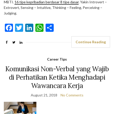
MBTI.
16 tipe kepribadian berdasar 8 tipe dasar
. Yakin Introvert –
Extrovert, Sensing – Intuitive, Thinking – Feeling, Perceiving –
Judging.
Facebook
Twitter
LinkedIn
WhatsApp
Share
Continue Reading
Career Tips
Komunikasi Non-Verbal yang Wajib
di Perhatikan Ketika Menghadapi
Wawancara Kerja
August 21, 2018
No Comments