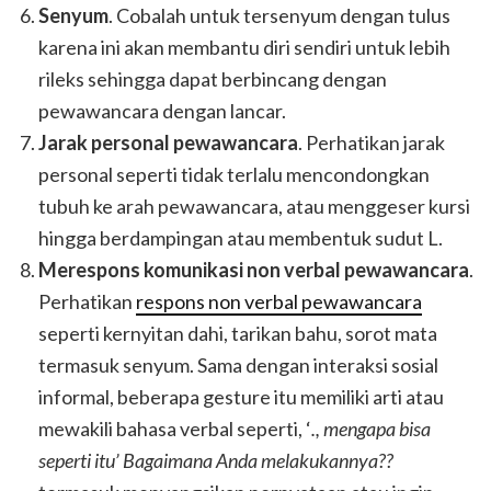
Senyum
. Cobalah untuk tersenyum dengan tulus
karena ini akan membantu diri sendiri untuk lebih
rileks sehingga dapat berbincang dengan
pewawancara dengan lancar.
Jarak personal pewawancara
. Perhatikan jarak
personal seperti tidak terlalu mencondongkan
tubuh ke arah pewawancara, atau menggeser kursi
hingga berdampingan atau membentuk sudut L.
Merespons komunikasi non verbal pewawancara
.
Perhatikan
respons non verbal pewawancara
seperti kernyitan dahi, tarikan bahu, sorot mata
termasuk senyum. Sama dengan interaksi sosial
informal, beberapa gesture itu memiliki arti atau
mewakili bahasa verbal seperti, ‘
., mengapa bisa
seperti itu’ Bagaimana Anda melakukannya??