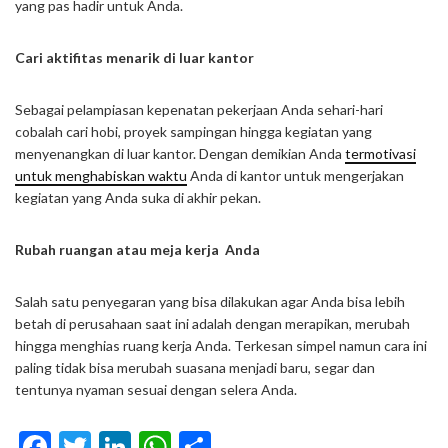
yang pas hadir untuk Anda.
Cari aktifitas menarik di luar kantor
Sebagai pelampiasan kepenatan pekerjaan Anda sehari-hari
cobalah cari hobi, proyek sampingan hingga kegiatan yang
menyenangkan di luar kantor. Dengan demikian Anda
termotivasi
untuk menghabiskan waktu
Anda di kantor untuk mengerjakan
kegiatan yang Anda suka di akhir pekan.
Rubah ruangan atau meja kerja Anda
Salah satu penyegaran yang bisa dilakukan agar Anda bisa lebih
betah di perusahaan saat ini adalah dengan merapikan, merubah
hingga menghias ruang kerja Anda. Terkesan simpel namun cara ini
paling tidak bisa merubah suasana menjadi baru, segar dan
tentunya nyaman sesuai dengan selera Anda.
Facebook
Twitter
LinkedIn
WhatsApp
Share