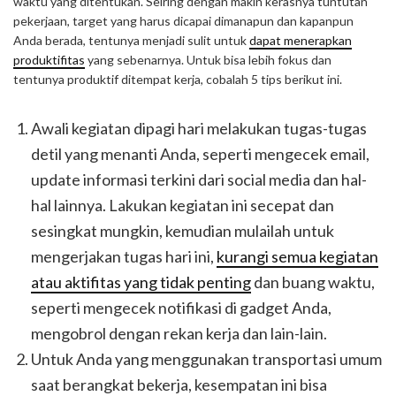
waktu yang ditentukan. Seiring dengan makin kerasnya tuntutan
pekerjaan, target yang harus dicapai dimanapun dan kapanpun
Anda berada, tentunya menjadi sulit untuk
dapat menerapkan
produktifitas
yang sebenarnya. Untuk bisa lebih fokus dan
tentunya produktif ditempat kerja, cobalah 5 tips berikut ini.
Awali kegiatan dipagi hari melakukan tugas-tugas
detil yang menanti Anda, seperti mengecek email,
update informasi terkini dari social media dan hal-
hal lainnya. Lakukan kegiatan ini secepat dan
sesingkat mungkin, kemudian mulailah untuk
mengerjakan tugas hari ini,
kurangi semua kegiatan
atau aktifitas yang tidak penting
dan buang waktu,
seperti mengecek notifikasi di gadget Anda,
mengobrol dengan rekan kerja dan lain-lain.
Untuk Anda yang menggunakan transportasi umum
saat berangkat bekerja, kesempatan ini bisa