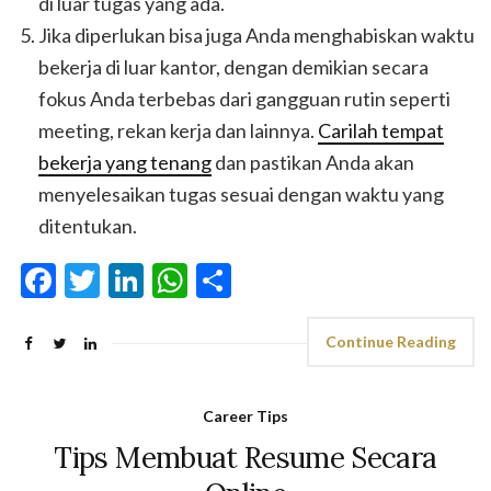
di luar tugas yang ada.
Jika diperlukan bisa juga Anda menghabiskan waktu
bekerja di luar kantor, dengan demikian secara
fokus Anda terbebas dari gangguan rutin seperti
meeting, rekan kerja dan lainnya.
Carilah tempat
bekerja yang tenang
dan pastikan Anda akan
menyelesaikan tugas sesuai dengan waktu yang
ditentukan.
Facebook
Twitter
LinkedIn
WhatsApp
Share
Continue Reading
Career Tips
Tips Membuat Resume Secara