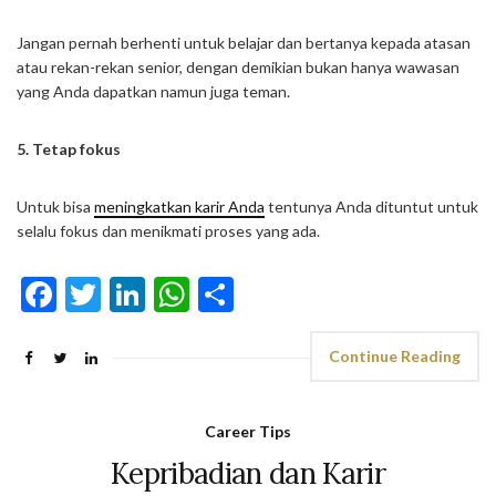
Jangan pernah berhenti untuk belajar dan bertanya kepada atasan
atau rekan-rekan senior, dengan demikian bukan hanya wawasan
yang Anda dapatkan namun juga teman.
5. Tetap fokus
Untuk bisa
meningkatkan karir Anda
tentunya Anda dituntut untuk
selalu fokus dan menikmati proses yang ada.
Facebook
Twitter
LinkedIn
WhatsApp
Share
Continue Reading
Career Tips
Kepribadian dan Karir