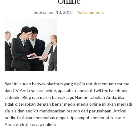
Online
September 18, 2018
No Comments
Saat ini sudah banyak platform yang dipilih untuk memuat resume
dan CV Anda secara online, apakah itu melalui Twitter, Facebook,
Linkedin, Blog dan masih banyak lagi. Namun tahukah Anda, jika
tidak diterapkan dengan benar media-media online ini akan menjadi
sia-sia dan sedikit mendapatkan respon dari perusahaan. Artikel
berikut ini akan membahas empat tips ampuh membuat resume
Anda efektif secara online: