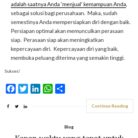
adalah saatnya Anda ‘menjual’ kemampuan Anda
,
sebagai solusi bagi perusahaan. Maka, sudah
semestinya Anda mempersiapkan diri dengan baik.
Persiapan optimal akan memunculkan perasaan
siap. Perasaan siap akan meningkatkan
kepercayaan diri. Kepercayaan diri yang baik,
membuka peluang diterima yang semakin tinggi.
Sukses!
Facebook
Twitter
LinkedIn
WhatsApp
Share
Continue Reading
Blog