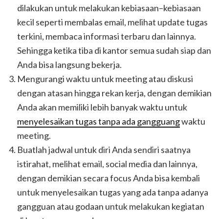
dilakukan untuk melakukan kebiasaan–kebiasaan
kecil seperti membalas email, melihat update tugas
terkini, membaca informasi terbaru dan lainnya.
Sehingga ketika tiba di kantor semua sudah siap dan
Anda bisa langsung bekerja.
Mengurangi waktu untuk meeting atau diskusi
dengan atasan hingga rekan kerja, dengan demikian
Anda akan memiliki lebih banyak waktu untuk
menyelesaikan tugas tanpa ada gangguang
waktu
meeting.
Buatlah jadwal untuk diri Anda sendiri saatnya
istirahat, melihat email, social media dan lainnya,
dengan demikian secara focus Anda bisa kembali
untuk menyelesaikan tugas yang ada tanpa adanya
gangguan atau godaan untuk melakukan kegiatan