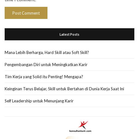
Latest Posts
Mana Lebih Berharga, Hard Skill atau Soft Skill?
Pengembangan Diri untuk Meningkatkan Karir
Tim Kerja yang Solid itu Penting! Mengapa?
Keinginan Terus Belajar, Skill untuk Bertahan di Dunia Kerja Saat Ini
Self Leadership untuk Menunjang Karir