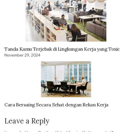
Tanda Kamu Terjebak di Lingkungan Kerja yang Toxic
November 29, 2024
Cara Bersaing Secara Sehat dengan Rekan Kerja
Leave a Reply