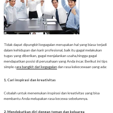
Tidak dapat dipungkiri kegagalan merupakan hal yang biasa terjadi
dalam kehidupan dan karir profesional, baik itu gagal melakukan
tugas yang diberikan, gagal menjalankan usaha,hingga gagal
mendapatkan posisi di perusahaan yang Anda incar. Berikut ini tips
simple c
ara bangkit dari kegagalan
dan rasa kekecewaan yang ada:
1. Cari inspirasi dan kreativitas
Cobalah untuk menemukan inspirasi dan kreativitas yang bisa
membantu Anda melupakan rasa kecewa sebelumnya.
2. Mendekatkan diri dengan teman dan keluarga