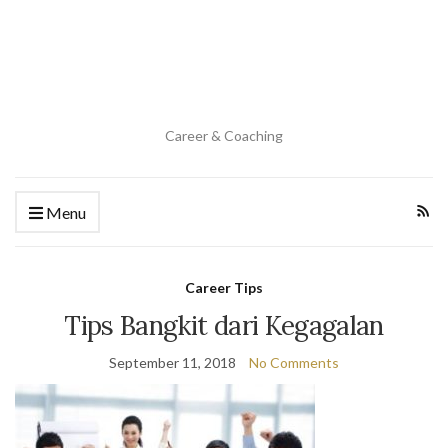
Career & Coaching
Menu
Career Tips
Tips Bangkit dari Kegagalan
September 11, 2018
No Comments