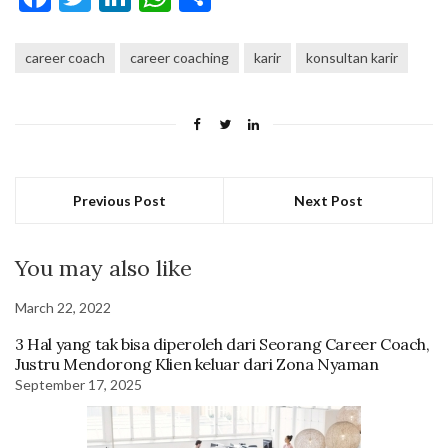
career coach
career coaching
karir
konsultan karir
Previous Post
Next Post
You may also like
March 22, 2022
3 Hal yang tak bisa diperoleh dari Seorang Career Coach,
Justru Mendorong Klien keluar dari Zona Nyaman
September 17, 2025