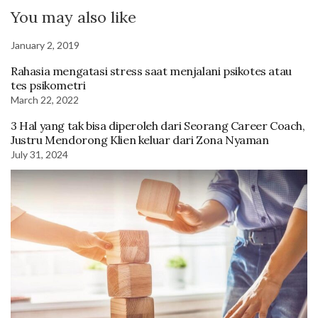
You may also like
January 2, 2019
Rahasia mengatasi stress saat menjalani psikotes atau
tes psikometri
March 22, 2022
3 Hal yang tak bisa diperoleh dari Seorang Career Coach,
Justru Mendorong Klien keluar dari Zona Nyaman
July 31, 2024