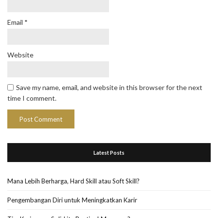
Email
*
Website
Save my name, email, and website in this browser for the next
time I comment.
Latest Posts
Mana Lebih Berharga, Hard Skill atau Soft Skill?
Pengembangan Diri untuk Meningkatkan Karir