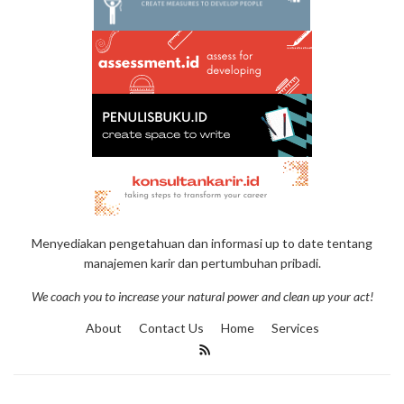
Menyediakan pengetahuan dan informasi up to date tentang
manajemen karir dan pertumbuhan pribadi.
We coach you to increase your natural power and clean up your act!
About
Contact Us
Home
Services