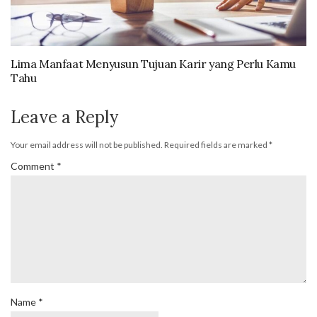
Lima Manfaat Menyusun Tujuan Karir yang Perlu Kamu
Tahu
Leave a Reply
Your email address will not be published.
Required fields are marked
*
Comment
*
Name
*