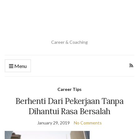
Career & Coaching
Menu
Career Tips
Berhenti Dari Pekerjaan Tanpa
Dihantui Rasa Bersalah
January 29, 2019
No Comments