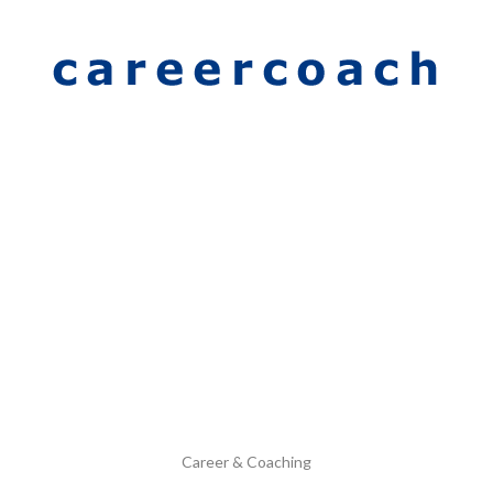
Career & Coaching