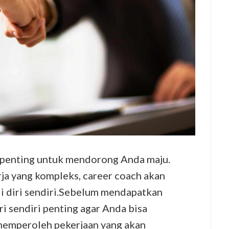
 penting untuk mendorong Anda maju.
rja yang kompleks, career coach akan
 diri sendiri.Sebelum mendapatkan
ri sendiri penting agar Anda bisa
memperoleh pekerjaan yang akan