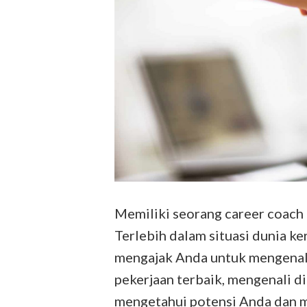
Memiliki seorang career coach
Terlebih dalam situasi dunia ke
mengajak Anda untuk mengenali
pekerjaan terbaik, mengenali di
mengetahui potensi Anda dan 