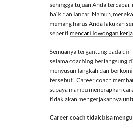
sehingga tujuan Anda tercapai, 
baik dan lancar. Namun, mereka
memang harus Anda lakukan sen
seperti
mencari lowongan kerja
Semuanya tergantung pada diri
selama coaching berlangsung
menyusun langkah dan berkomi
tersebut. Career coach memba
supaya mampu menerapkan cara
tidak akan mengerjakannya unt
Career coach tidak bisa meng