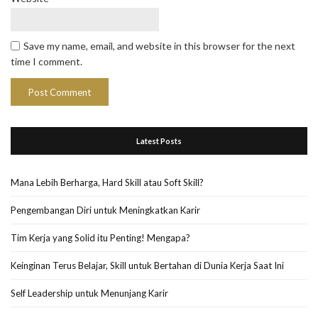
Save my name, email, and website in this browser for the next
time I comment.
Latest Posts
Mana Lebih Berharga, Hard Skill atau Soft Skill?
Pengembangan Diri untuk Meningkatkan Karir
Tim Kerja yang Solid itu Penting! Mengapa?
Keinginan Terus Belajar, Skill untuk Bertahan di Dunia Kerja Saat Ini
Self Leadership untuk Menunjang Karir