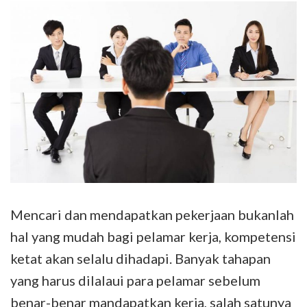
Mencari dan mendapatkan pekerjaan bukanlah
hal yang mudah bagi pelamar kerja, kompetensi
ketat akan selalu dihadapi. Banyak tahapan
yang harus dilalaui para pelamar sebelum
benar-benar mandapatkan kerja, salah satunya