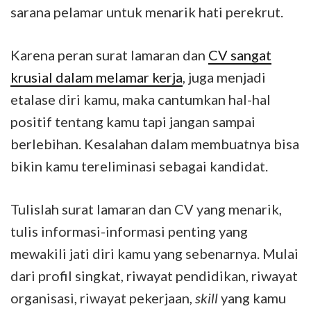
sarana pelamar untuk menarik hati perekrut.
Karena peran surat lamaran dan
CV sangat
krusial dalam melamar kerja
, juga menjadi
etalase diri kamu, maka cantumkan hal-hal
positif tentang kamu tapi jangan sampai
berlebihan. Kesalahan dalam membuatnya bisa
bikin kamu tereliminasi sebagai kandidat.
Tulislah surat lamaran dan CV yang menarik,
tulis informasi-informasi penting yang
mewakili jati diri kamu yang sebenarnya. Mulai
dari profil singkat, riwayat pendidikan, riwayat
organisasi, riwayat pekerjaan,
skill
yang kamu