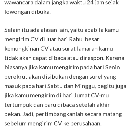
wawancara dalam jangka waktu 24 jam sejak
lowongan dibuka.
Selain itu ada alasan lain, yaitu apabila kamu
mengirim CV di luar hari Rabu, besar
kemungkinan CV atau surat lamaran kamu
tidak akan cepat dibaca atau direspon. Karena
biasanya jika kamu mengirim pada hari Senin
perekrut akan disibukan dengan surel yang
masuk pada hari Sabtu dan Minggu, begitu juga
jika kamu mengirim di hari Jumat CV-mu
tertumpuk dan baru dibaca setelah akhir
pekan. Jadi, pertimbangkanlah secara matang
sebelum mengirim CV ke perusahaan.