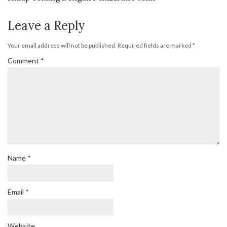
Leave a Reply
Your email address will not be published.
Required fields are marked
*
Comment
*
Name
*
Email
*
Website