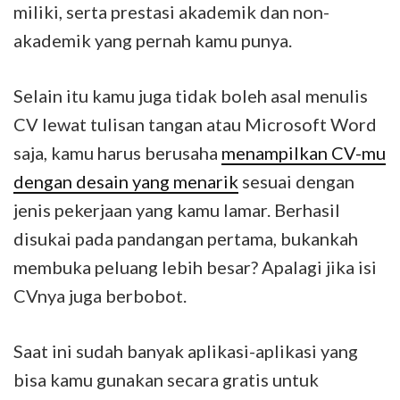
miliki, serta prestasi akademik dan non-
akademik yang pernah kamu punya.
Selain itu kamu juga tidak boleh asal menulis
CV lewat tulisan tangan atau Microsoft Word
saja, kamu harus berusaha
menampilkan CV-mu
dengan desain yang menarik
sesuai dengan
jenis pekerjaan yang kamu lamar. Berhasil
disukai pada pandangan pertama, bukankah
membuka peluang lebih besar? Apalagi jika isi
CVnya juga berbobot.
Saat ini sudah banyak aplikasi-aplikasi yang
bisa kamu gunakan secara gratis untuk