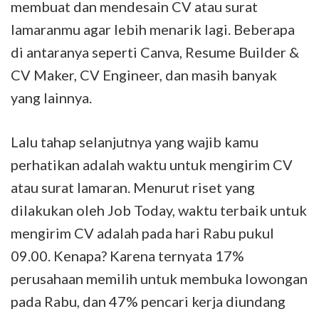
membuat dan mendesain CV atau surat
lamaranmu agar lebih menarik lagi. Beberapa
di antaranya seperti Canva, Resume Builder &
CV Maker, CV Engineer, dan masih banyak
yang lainnya.
Lalu tahap selanjutnya yang wajib kamu
perhatikan adalah waktu untuk mengirim CV
atau surat lamaran. Menurut riset yang
dilakukan oleh Job Today, waktu terbaik untuk
mengirim CV adalah pada hari Rabu pukul
09.00. Kenapa? Karena ternyata 17%
perusahaan memilih untuk membuka lowongan
pada Rabu, dan 47% pencari kerja diundang