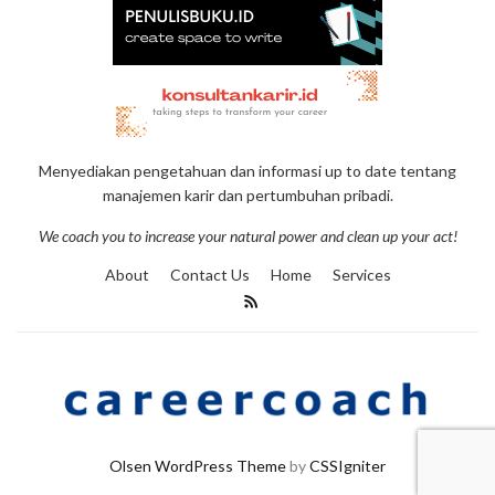
Menyediakan pengetahuan dan informasi up to date tentang
manajemen karir dan pertumbuhan pribadi.
We coach you to increase your natural power and clean up your act!
About
Contact Us
Home
Services
Olsen WordPress Theme
by
CSSIgniter