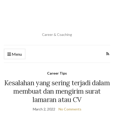
Career & Coaching
Menu
Career Tips
Kesalahan yang sering terjadi dalam
membuat dan mengirim surat
lamaran atau CV
March 2, 2022
No Comments