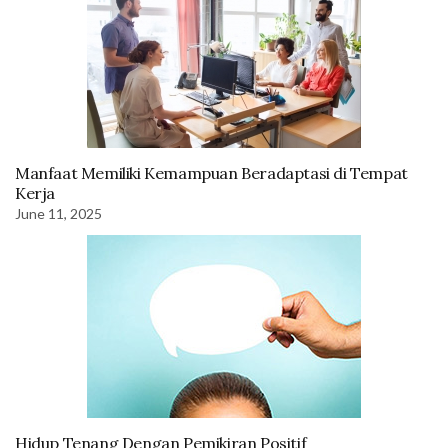
Manfaat Memiliki Kemampuan Beradaptasi di Tempat
Kerja
June 11, 2025
Hidup Tenang Dengan Pemikiran Positif