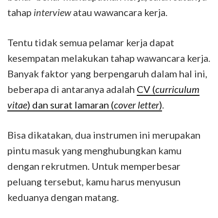
tahap
interview
atau wawancara kerja.
Tentu tidak semua pelamar kerja dapat
kesempatan melakukan tahap wawancara kerja.
Banyak faktor yang berpengaruh dalam hal ini,
beberapa di antaranya adalah
CV (
curriculum
vitae
) dan surat lamaran (
cover letter
)
.
Bisa dikatakan, dua instrumen ini merupakan
pintu masuk yang menghubungkan kamu
dengan rekrutmen. Untuk memperbesar
peluang tersebut, kamu harus menyusun
keduanya dengan matang.