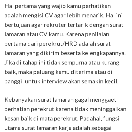
Hal pertama yang wajib kamu perhatikan
adalah mengisi CV agar lebih menarik. Hal ini
bertujuan agar rekruter tertarik dengan surat
lamaran atau CV kamu. Karena penilaian
pertama dari perekrut/HRD adalah surat
lamaran yang dikirim beserta kelengkapannya.
Jika di tahap ini tidak sempurna atau kurang
baik, maka peluang kamu diterima atau di
panggil untuk interview akan semakin kecil.
Kebanyakan surat lamaran gagal menggaet
perhatian perekrut karena tidak meninggalkan
kesan baik di mata perekrut. Padahal, fungsi
utama surat lamaran kerja adalah sebagai