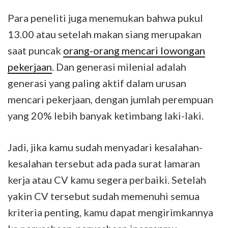
Para peneliti juga menemukan bahwa pukul
13.00 atau setelah makan siang merupakan
saat puncak
orang-orang mencari lowongan
pekerjaan
. Dan generasi milenial adalah
generasi yang paling aktif dalam urusan
mencari pekerjaan, dengan jumlah perempuan
yang 20% lebih banyak ketimbang laki-laki.
Jadi, jika kamu sudah menyadari kesalahan-
kesalahan tersebut ada pada surat lamaran
kerja atau CV kamu segera perbaiki. Setelah
yakin CV tersebut sudah memenuhi semua
kriteria penting, kamu dapat mengirimkannya