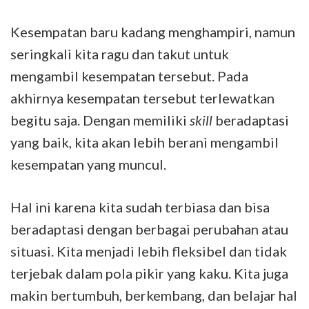
Kesempatan baru kadang menghampiri, namun
seringkali kita ragu dan takut untuk
mengambil kesempatan tersebut. Pada
akhirnya kesempatan tersebut terlewatkan
begitu saja. Dengan memiliki
skill
beradaptasi
yang baik, kita akan lebih berani mengambil
kesempatan yang muncul.
Hal ini karena kita sudah terbiasa dan bisa
beradaptasi dengan berbagai perubahan atau
situasi. Kita menjadi lebih fleksibel dan tidak
terjebak dalam pola pikir yang kaku. Kita juga
makin bertumbuh, berkembang, dan belajar hal