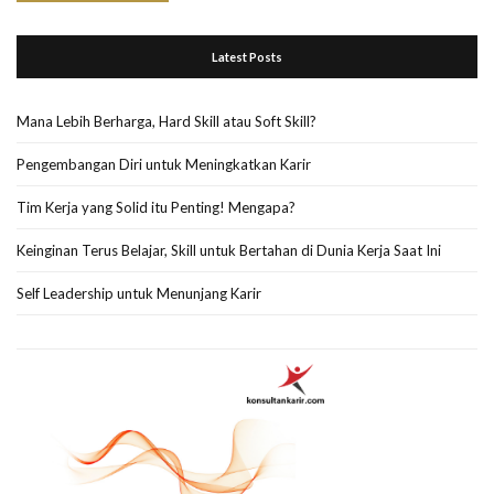
Latest Posts
Mana Lebih Berharga, Hard Skill atau Soft Skill?
Pengembangan Diri untuk Meningkatkan Karir
Tim Kerja yang Solid itu Penting! Mengapa?
Keinginan Terus Belajar, Skill untuk Bertahan di Dunia Kerja Saat Ini
Self Leadership untuk Menunjang Karir