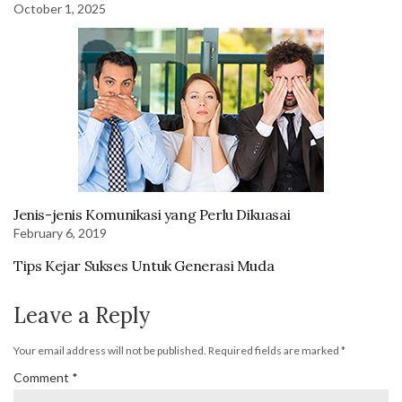
October 1, 2025
Jenis-jenis Komunikasi yang Perlu Dikuasai
February 6, 2019
Tips Kejar Sukses Untuk Generasi Muda
Leave a Reply
Your email address will not be published.
Required fields are marked
*
Comment
*