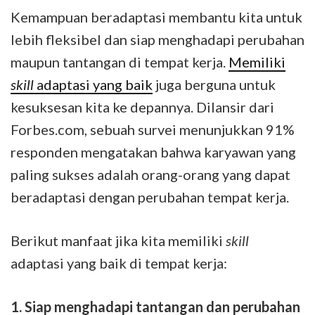
Kemampuan beradaptasi membantu kita untuk
lebih fleksibel dan siap menghadapi perubahan
maupun tantangan di tempat kerja.
Memiliki
skill
adaptasi yang baik
juga berguna untuk
kesuksesan kita ke depannya. Dilansir dari
Forbes.com, sebuah survei menunjukkan 91%
responden mengatakan bahwa karyawan yang
paling sukses adalah orang-orang yang dapat
beradaptasi dengan perubahan tempat kerja.
Berikut manfaat jika kita memiliki
skill
adaptasi yang baik di tempat kerja:
1. Siap menghadapi tantangan dan perubahan