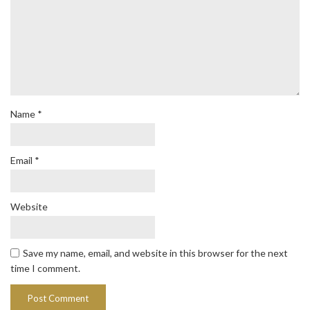
Name
*
Email
*
Website
Save my name, email, and website in this browser for the next
time I comment.