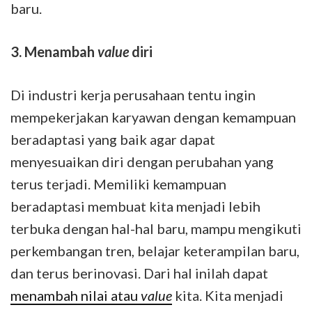
baru.
3. Menambah
value
diri
Di industri kerja perusahaan tentu ingin
mempekerjakan karyawan dengan kemampuan
beradaptasi yang baik agar dapat
menyesuaikan diri dengan perubahan yang
terus terjadi. Memiliki kemampuan
beradaptasi membuat kita menjadi lebih
terbuka dengan hal-hal baru, mampu mengikuti
perkembangan tren, belajar keterampilan baru,
dan terus berinovasi. Dari hal inilah dapat
menambah nilai atau
value
kita. Kita menjadi