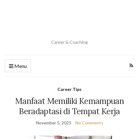
Career & Coaching
Menu
Career Tips
Manfaat Memiliki Kemampuan
Beradaptasi di Tempat Kerja
November 5, 2025
No Comments