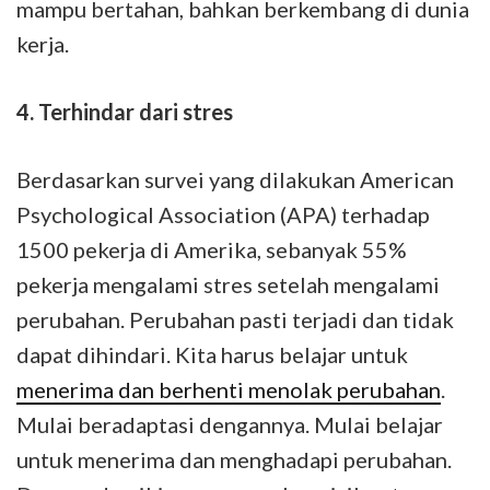
mampu bertahan, bahkan berkembang di dunia
kerja.
4. Terhindar dari stres
Berdasarkan survei yang dilakukan American
Psychological Association (APA) terhadap
1500 pekerja di Amerika, sebanyak 55%
pekerja mengalami stres setelah mengalami
perubahan. Perubahan pasti terjadi dan tidak
dapat dihindari. Kita harus belajar untuk
menerima dan berhenti menolak perubahan
.
Mulai beradaptasi dengannya. Mulai belajar
untuk menerima dan menghadapi perubahan.