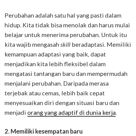
Perubahan adalah satu hal yang pasti dalam
hidup. Kita tidak bisa menolak dan harus mulai
belajar untuk menerima perubahan. Untuk itu
kita wajib mengasah
skill
beradaptasi. Memiliki
kemampuan adaptasi yang baik, dapat
menjadikan kita lebih fleksibel dalam
mengatasi tantangan baru dan mempermudah
menjalani perubahan. Daripada merasa
terjebak atau cemas, lebih baik cepat
menyesuaikan diri dengan situasi baru dan
menjadi
orang yang adaptif di dunia kerja
.
2. Memiliki kesempatan baru