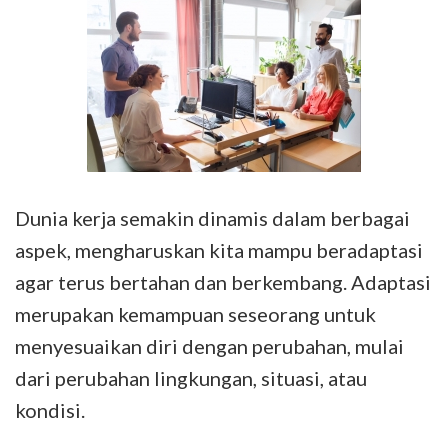
Dunia kerja semakin dinamis dalam berbagai
aspek, mengharuskan kita mampu beradaptasi
agar terus bertahan dan berkembang. Adaptasi
merupakan kemampuan seseorang untuk
menyesuaikan diri dengan perubahan, mulai
dari perubahan lingkungan, situasi, atau
kondisi.