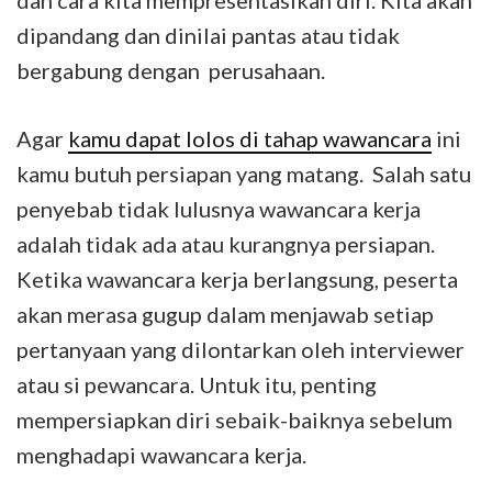
dipandang dan dinilai pantas atau tidak
bergabung dengan perusahaan.
Agar
kamu dapat lolos di tahap wawancara
ini
kamu butuh persiapan yang matang. Salah satu
penyebab tidak lulusnya wawancara kerja
adalah tidak ada atau kurangnya persiapan.
Ketika wawancara kerja berlangsung, peserta
akan merasa gugup dalam menjawab setiap
pertanyaan yang dilontarkan oleh interviewer
atau si pewancara. Untuk itu, penting
mempersiapkan diri sebaik-baiknya sebelum
menghadapi wawancara kerja.