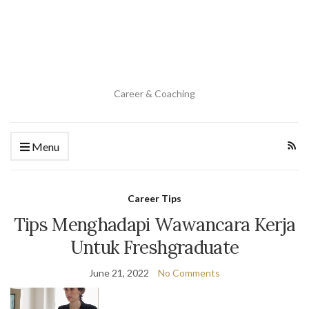
Career & Coaching
Menu
Career Tips
Tips Menghadapi Wawancara Kerja
Untuk Freshgraduate
June 21, 2022
No Comments