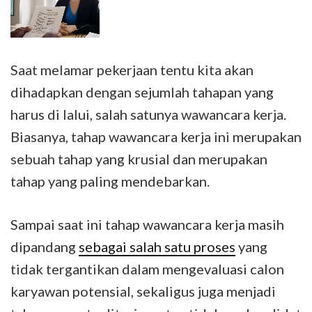
Saat melamar pekerjaan tentu kita akan
dihadapkan dengan sejumlah tahapan yang
harus di lalui, salah satunya wawancara kerja.
Biasanya, tahap wawancara kerja ini merupakan
sebuah tahap yang krusial dan merupakan
tahap yang paling mendebarkan.
Sampai saat ini tahap wawancara kerja masih
dipandang
sebagai salah satu proses
yang
tidak tergantikan dalam mengevaluasi calon
karyawan potensial, sekaligus juga menjadi