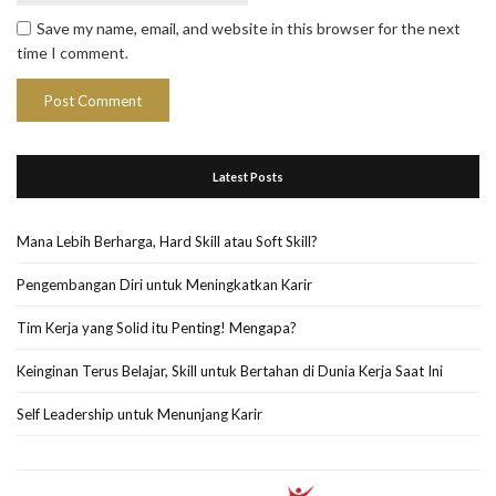
Save my name, email, and website in this browser for the next
time I comment.
Latest Posts
Mana Lebih Berharga, Hard Skill atau Soft Skill?
Pengembangan Diri untuk Meningkatkan Karir
Tim Kerja yang Solid itu Penting! Mengapa?
Keinginan Terus Belajar, Skill untuk Bertahan di Dunia Kerja Saat Ini
Self Leadership untuk Menunjang Karir