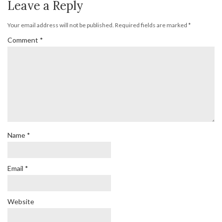
Leave a Reply
Your email address will not be published.
Required fields are marked
*
Comment
*
Name
*
Email
*
Website