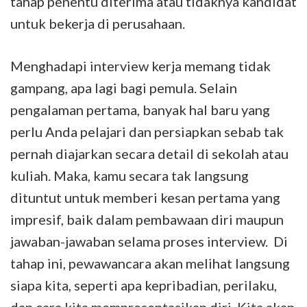
tahap penentu diterima atau tidaknya kandidat
untuk bekerja di perusahaan.
Menghadapi interview kerja memang tidak
gampang, apa lagi bagi pemula. Selain
pengalaman pertama, banyak hal baru yang
perlu Anda pelajari dan persiapkan sebab tak
pernah diajarkan secara detail di sekolah atau
kuliah. Maka, kamu secara tak langsung
dituntut untuk memberi kesan pertama yang
impresif, baik dalam pembawaan diri maupun
jawaban-jawaban selama proses interview. Di
tahap ini, pewawancara akan melihat langsung
siapa kita, seperti apa kepribadian, perilaku,
dan cara kita mempresentasikan diri. Kita akan