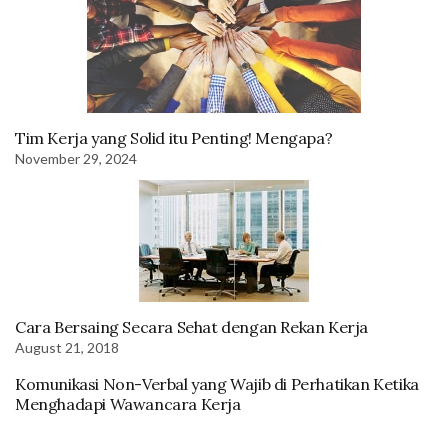
Tim Kerja yang Solid itu Penting! Mengapa?
November 29, 2024
Cara Bersaing Secara Sehat dengan Rekan Kerja
August 21, 2018
Komunikasi Non-Verbal yang Wajib di Perhatikan Ketika
Menghadapi Wawancara Kerja