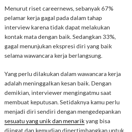
Menurut riset careernews, sebanyak 67%
pelamar kerja gagal pada dalam tahap
interview karena tidak dapat melakukan
kontak mata dengan baik. Sedangkan 33%,
gagal menunjukan ekspresi diri yang baik
selama wawancara kerja berlangsung.
Yang perlu dilakukan dalam wawancara kerja
adalah meninggalkan kesan baik. Dengan
demikian, interviewer mengingatmu saat
membuat keputusan. Setidaknya kamu perlu
menjadi diri sendiri dengan mengedepankan
sesuatu yang unik dan menarik
yang bisa
diingat dan kemudian dipertimbangkan untuk