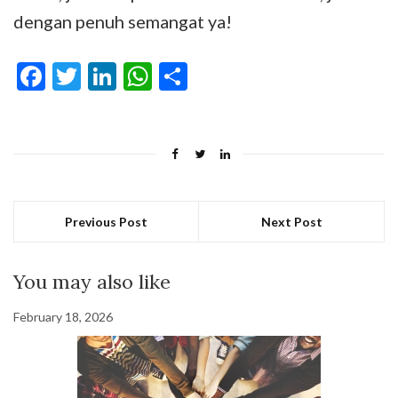
dengan penuh semangat ya!
Facebook
Twitter
LinkedIn
WhatsApp
Share
Previous Post
Next Post
You may also like
February 18, 2026