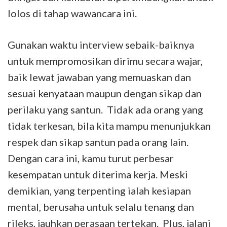
lolos di tahap wawancara ini.
Gunakan waktu interview sebaik-baiknya
untuk mempromosikan dirimu secara wajar,
baik lewat jawaban yang memuaskan dan
sesuai kenyataan maupun dengan sikap dan
perilaku yang santun. Tidak ada orang yang
tidak terkesan, bila kita mampu menunjukkan
respek dan sikap santun pada orang lain.
Dengan cara ini, kamu turut perbesar
kesempatan untuk diterima kerja. Meski
demikian, yang terpenting ialah kesiapan
mental, berusaha untuk selalu tenang dan
rileks, jauhkan perasaan tertekan. Plus, jalani