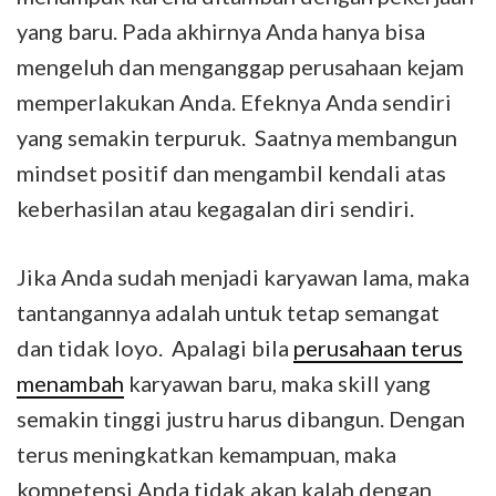
yang baru. Pada akhirnya Anda hanya bisa
mengeluh dan menganggap perusahaan kejam
memperlakukan Anda. Efeknya Anda sendiri
yang semakin terpuruk. Saatnya membangun
mindset positif dan mengambil kendali atas
keberhasilan atau kegagalan diri sendiri.
Jika Anda sudah menjadi karyawan lama, maka
tantangannya adalah untuk tetap semangat
dan tidak loyo. Apalagi bila
perusahaan terus
menambah
karyawan baru, maka skill yang
semakin tinggi justru harus dibangun. Dengan
terus meningkatkan kemampuan, maka
kompetensi Anda tidak akan kalah dengan