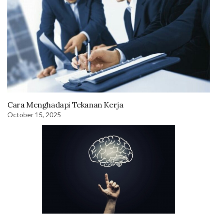
Cara Menghadapi Tekanan Kerja
October 15, 2025