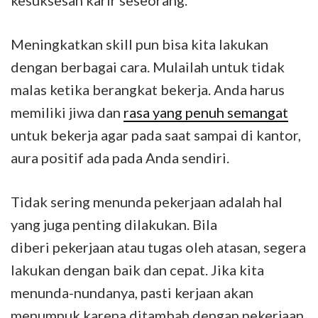
kesuksesan karir seseorang.
Meningkatkan skill pun bisa kita lakukan
dengan berbagai cara. Mulailah untuk tidak
malas ketika berangkat bekerja. Anda harus
memiliki jiwa dan
rasa yang penuh semangat
untuk bekerja agar pada saat sampai di kantor,
aura positif ada pada Anda sendiri.
Tidak sering menunda pekerjaan adalah hal
yang juga penting dilakukan. Bila
diberi pekerjaan atau tugas oleh atasan, segera
lakukan dengan baik dan cepat. Jika kita
menunda-nundanya, pasti kerjaan akan
menumpuk karena ditambah dengan pekerjaan