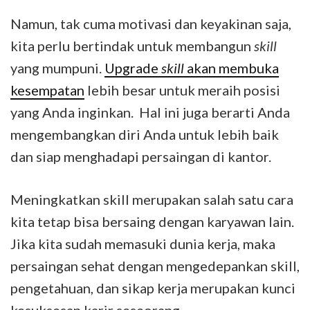
Namun, tak cuma motivasi dan keyakinan saja,
kita perlu bertindak untuk membangun
skill
yang mumpuni.
Upgrade
skill
akan membuka
kesempatan
lebih besar untuk meraih posisi
yang Anda inginkan. Hal ini juga berarti Anda
mengembangkan diri Anda untuk lebih baik
dan siap menghadapi persaingan di kantor.
Meningkatkan skill merupakan salah satu cara
kita tetap bisa bersaing dengan karyawan lain.
Jika kita sudah memasuki dunia kerja, maka
persaingan sehat dengan mengedepankan skill,
pengetahuan, dan sikap kerja merupakan kunci