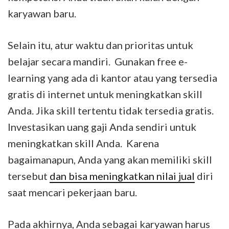
karyawan baru.
Selain itu, atur waktu dan prioritas untuk
belajar secara mandiri. Gunakan free e-
learning yang ada di kantor atau yang tersedia
gratis di internet untuk meningkatkan skill
Anda. Jika skill tertentu tidak tersedia gratis.
Investasikan uang gaji Anda sendiri untuk
meningkatkan skill Anda. Karena
bagaimanapun, Anda yang akan memiliki skill
tersebut
dan bisa meningkatkan nilai jual
diri
saat mencari pekerjaan baru.
Pada akhirnya, Anda sebagai karyawan harus