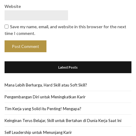
Website
Save my name, email, and website in this browser for the next
time I comment.
Latest Posts
Mana Lebih Berharga, Hard Skill atau Soft Skill?
Pengembangan Diri untuk Meningkatkan Karir
Tim Kerja yang Solid itu Penting! Mengapa?
Keinginan Terus Belajar, Skill untuk Bertahan di Dunia Kerja Saat Ini
Self Leadership untuk Menunjang Karir