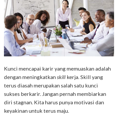
Kunci mencapai karir yang memuaskan adalah
dengan meningkatkan
skill
kerja. Skill yang
terus diasah merupakan salah satu kunci
sukses berkarir. Jangan pernah membiarkan
diri stagnan. Kita harus punya motivasi dan
keyakinan untuk terus maju.