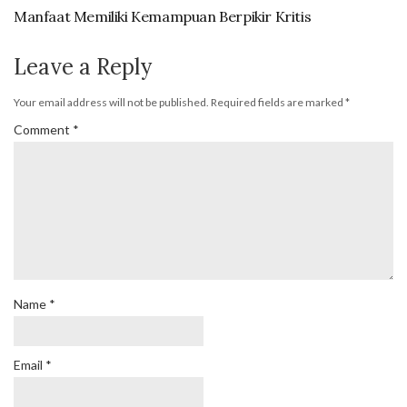
Manfaat Memiliki Kemampuan Berpikir Kritis
Leave a Reply
Your email address will not be published.
Required fields are marked
*
Comment
*
Name
*
Email
*