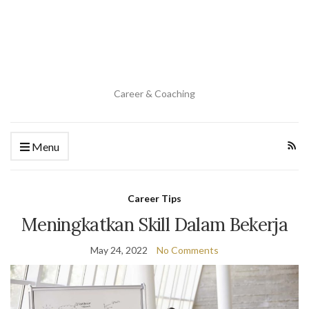
Career & Coaching
Menu
Career Tips
Meningkatkan Skill Dalam Bekerja
May 24, 2022
No Comments