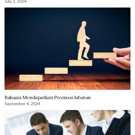
July 3, 2024
Rahasia Mendapatkan Promosi Jabatan
September 4, 2024