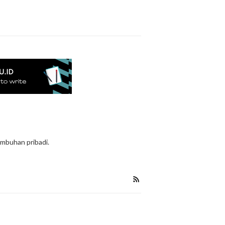
mbuhan pribadi.