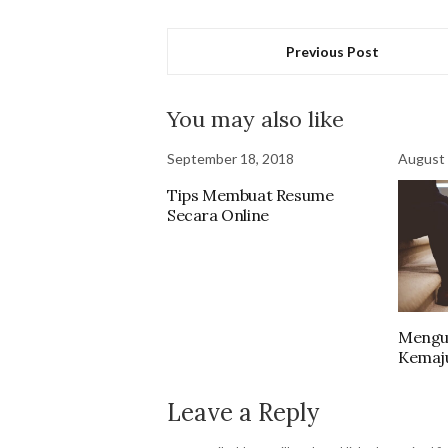
Previous Post
You may also like
September 18, 2018
August 
Tips Membuat Resume
Secara Online
Mengu
Kemaju
Leave a Reply