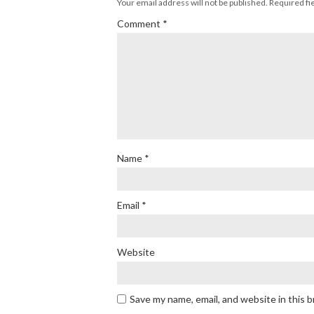
Your email address will not be published.
Required fi
Comment
*
Name
*
Email
*
Website
Save my name, email, and website in this 