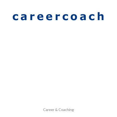
Career & Coaching