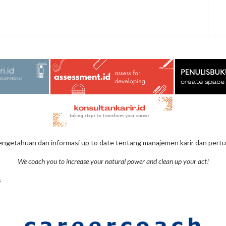
ngetahuan dan informasi up to date tentang manajemen karir dan pertu
We coach you to increase your natural power and clean up your act!
s