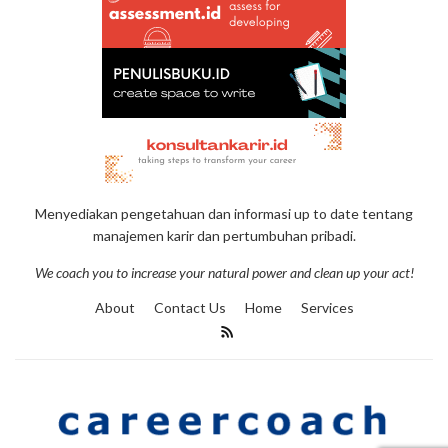
Menyediakan pengetahuan dan informasi up to date tentang
manajemen karir dan pertumbuhan pribadi.
We coach you to increase your natural power and clean up your act!
About
Contact Us
Home
Services