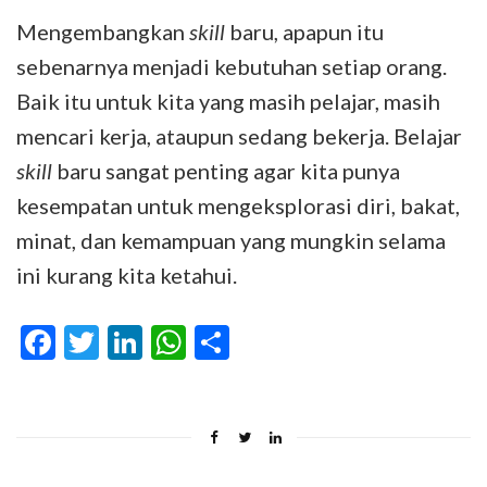
Mengembangkan
skill
baru, apapun itu
sebenarnya menjadi kebutuhan setiap orang.
Baik itu untuk kita yang masih pelajar, masih
mencari kerja, ataupun sedang bekerja. Belajar
skill
baru sangat penting agar kita punya
kesempatan untuk mengeksplorasi diri, bakat,
minat, dan kemampuan yang mungkin selama
ini kurang kita ketahui.
Facebook
Twitter
LinkedIn
WhatsApp
Share