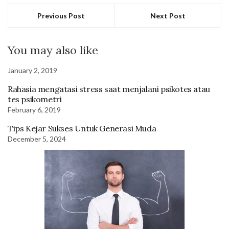
Previous Post
Next Post
You may also like
January 2, 2019
Rahasia mengatasi stress saat menjalani psikotes atau
tes psikometri
February 6, 2019
Tips Kejar Sukses Untuk Generasi Muda
December 5, 2024