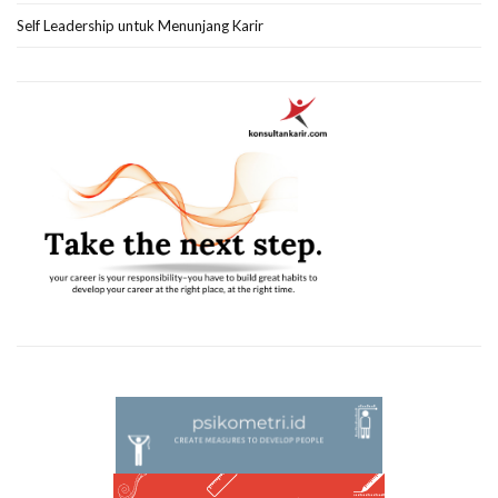
Self Leadership untuk Menunjang Karir