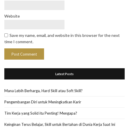
Website
Save my name, email, and website in this browser for the next
time I comment.
Latest Posts
Mana Lebih Berharga, Hard Skill atau Soft Skill?
Pengembangan Diri untuk Meningkatkan Karir
Tim Kerja yang Solid itu Penting! Mengapa?
Keinginan Terus Belajar, Skill untuk Bertahan di Dunia Kerja Saat Ini