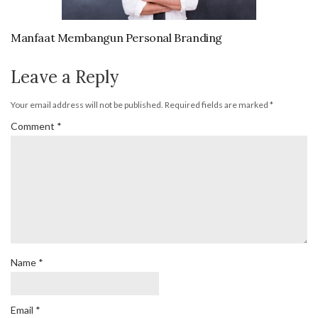
Manfaat Membangun Personal Branding
Leave a Reply
Your email address will not be published.
Required fields are marked
*
Comment
*
Name
*
Email
*