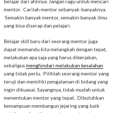
belajar dari ahlinya. Jangan ragu untuk mencari
mentor. Carilah mentor sebanyak-banyaknya.
Semakin banyak mentor, semakin banyak ilmu
yang bisa diserap dan pelajari.
Belajar
skill
baru dari seorang mentor juga
dapat memandu kita melangkah dengan tepat,
melakukan apa saja yang harus dikerjakan,
sekaligus
menghindari melakukan kesalahan
yang tidak perlu. Pilihlah seorang mentor yang
teruji dan memiliki pengalaman di bidang yang
ingin dikuasai. Sayangnya, tidak mudah untuk
menentukan mentor yang tepat. Dibutuhkan
kemampuan membangun jejaring yang baik