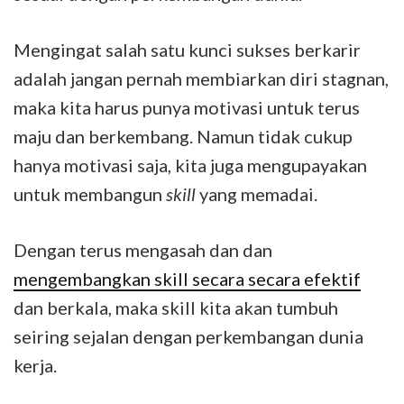
Mengingat salah satu kunci sukses berkarir
adalah jangan pernah membiarkan diri stagnan,
maka kita harus punya motivasi untuk terus
maju dan berkembang. Namun tidak cukup
hanya motivasi saja, kita juga mengupayakan
untuk membangun
skill
yang memadai.
Dengan terus mengasah dan dan
mengembangkan skill secara secara efektif
dan berkala, maka skill kita akan tumbuh
seiring sejalan dengan perkembangan dunia
kerja.