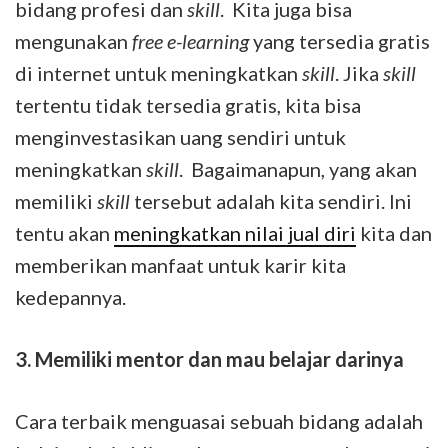
bidang profesi dan
skill
. Kita juga bisa
mengunakan
free e-learning
yang tersedia gratis
di internet untuk meningkatkan
skill
. Jika
skill
tertentu tidak tersedia gratis, kita bisa
menginvestasikan uang sendiri untuk
meningkatkan
skill
. Bagaimanapun, yang akan
memiliki
skill
tersebut adalah kita sendiri. Ini
tentu akan
meningkatkan nilai jual diri
kita dan
memberikan manfaat untuk karir kita
kedepannya.
3.
Memiliki mentor dan mau belajar darinya
Cara terbaik menguasai sebuah bidang adalah