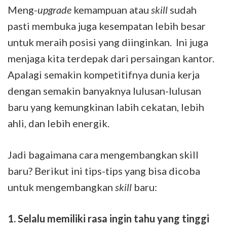
Meng-
upgrade
kemampuan atau
skill
sudah
pasti membuka juga kesempatan lebih besar
untuk meraih posisi yang diinginkan. Ini juga
menjaga kita terdepak dari persaingan kantor.
Apalagi semakin kompetitifnya dunia kerja
dengan semakin banyaknya lulusan-lulusan
baru yang kemungkinan labih cekatan, lebih
ahli, dan lebih energik.
Jadi bagaimana cara mengembangkan skill
baru? Berikut ini tips-tips yang bisa dicoba
untuk mengembangkan
skill
baru:
1.
Selalu memiliki rasa ingin tahu yang tinggi