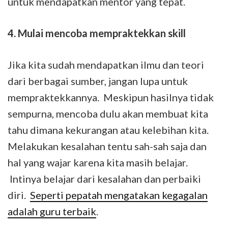
untuk mendapatkan mentor yang tepat.
4.
Mulai mencoba mempraktekkan skill
Jika kita sudah mendapatkan ilmu dan teori
dari berbagai sumber, jangan lupa untuk
mempraktekkannya. Meskipun hasilnya tidak
sempurna, mencoba dulu akan membuat kita
tahu dimana kekurangan atau kelebihan kita.
Melakukan kesalahan tentu sah-sah saja dan
hal yang wajar karena kita masih belajar.
Intinya belajar dari kesalahan dan perbaiki
diri.
Seperti pepatah mengatakan kegagalan
adalah guru terbaik
.