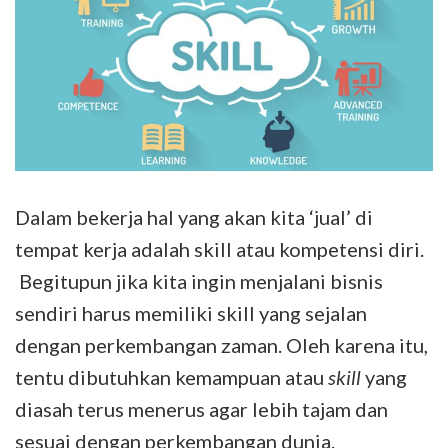
Dalam bekerja hal yang akan kita ‘jual’ di
tempat kerja adalah skill atau kompetensi diri.
Begitupun jika kita ingin menjalani bisnis
sendiri harus memiliki skill yang sejalan
dengan perkembangan zaman. Oleh karena itu,
tentu dibutuhkan kemampuan atau
skill
yang
diasah terus menerus agar lebih tajam dan
sesuai dengan perkembangan dunia.