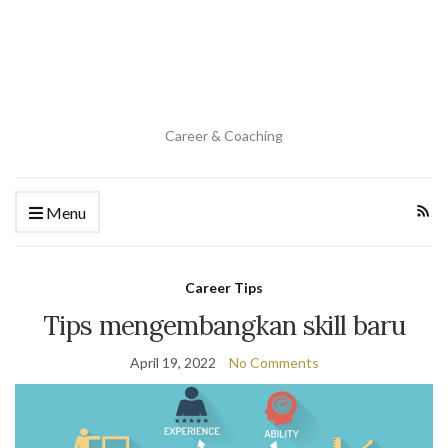
Career & Coaching
Menu
Career Tips
Tips mengembangkan skill baru
April 19, 2022
No Comments