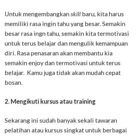
Untuk mengembangkan
skill
baru, kita harus
memiliki rasa ingin tahu yang besar. Semakin
besar rasa ingn tahu, semakin kita termotivasi
untuk terus belajar dan mengulik kemampuan
diri. Rasa penasaran akan membantu kia
semakin enjoy dan termotivasi untuk terus
belajar. Kamu juga tidak akan mudah cepat
bosan.
2.
Mengikuti kursus atau training
Sekarang ini sudah banyak sekali tawaran
pelatihan atau kursus singkat untuk berbagai